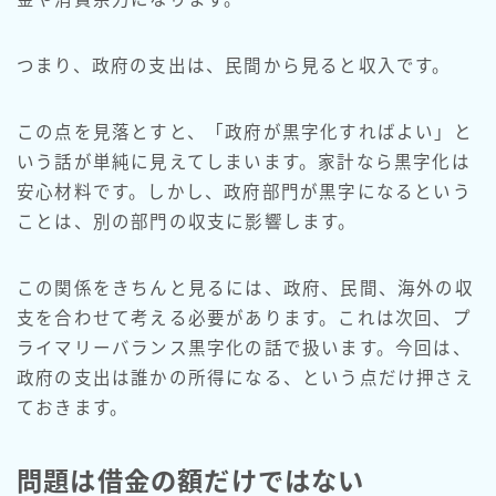
つまり、政府の支出は、民間から見ると収入です。
この点を見落とすと、「政府が黒字化すればよい」と
いう話が単純に見えてしまいます。家計なら黒字化は
安心材料です。しかし、政府部門が黒字になるという
ことは、別の部門の収支に影響します。
この関係をきちんと見るには、政府、民間、海外の収
支を合わせて考える必要があります。これは次回、プ
ライマリーバランス黒字化の話で扱います。今回は、
政府の支出は誰かの所得になる、という点だけ押さえ
ておきます。
問題は借金の額だけではない