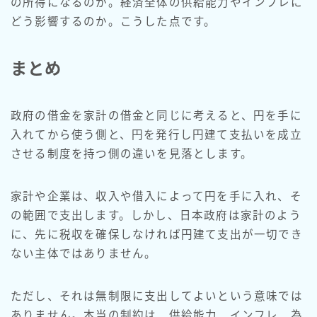
の所得になるのか。経済全体の供給能力やインフレに
どう影響するのか。こうした点です。
まとめ
政府の借金を家計の借金と同じに考えると、円を手に
入れてから使う側と、円を発行し円建て支払いを成立
させる制度を持つ側の違いを見落とします。
家計や企業は、収入や借入によって円を手に入れ、そ
の範囲で支出します。しかし、日本政府は家計のよう
に、先に税収を確保しなければ円建て支出が一切でき
ない主体ではありません。
ただし、それは無制限に支出してよいという意味では
ありません。本当の制約は、供給能力、インフレ、為