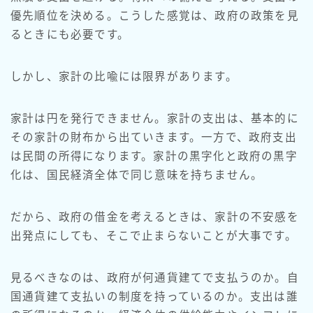
優先順位を決める。こうした感覚は、政府の政策を見
るときにも必要です。
しかし、家計の比喩には限界があります。
家計は円を発行できません。家計の支出は、基本的に
その家計の財布から出ていきます。一方で、政府支出
は民間の所得になります。家計の黒字化と政府の黒字
化は、国民経済全体で同じ意味を持ちません。
だから、政府の借金を考えるときは、家計の不安感を
出発点にしても、そこで止まらないことが大事です。
見るべきなのは、政府が何通貨建てで支払うのか。自
国通貨建て支払いの制度を持っているのか。支出は誰