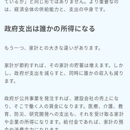
ているか」と同じ形ではありません。より重要なの
は、経済全体の供給能力と、支出の中身です。
政府支出は誰かの所得になる
もう一つ、家計との大きな違いがあります。
家計が節約すれば、その家計の貯蓄は増えます。しか
し、政府が支出を減らすと、同時に誰かの収入も減り
ます。
政府が公共事業を発注すれば、建設会社の売上にな
り、そこで働く人の賃金になります。医療、介護、教
育、防災、研究開発への支出も、それを受け取る家計
や企業の所得になります。給付金であれば、家計の預
金や消費余力になります。