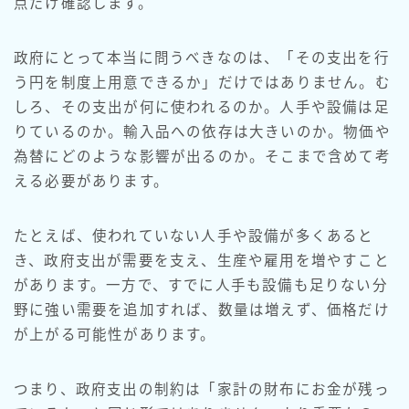
点だけ確認します。
政府にとって本当に問うべきなのは、「その支出を行
う円を制度上用意できるか」だけではありません。む
しろ、その支出が何に使われるのか。人手や設備は足
りているのか。輸入品への依存は大きいのか。物価や
為替にどのような影響が出るのか。そこまで含めて考
える必要があります。
たとえば、使われていない人手や設備が多くあると
き、政府支出が需要を支え、生産や雇用を増やすこと
があります。一方で、すでに人手も設備も足りない分
野に強い需要を追加すれば、数量は増えず、価格だけ
が上がる可能性があります。
つまり、政府支出の制約は「家計の財布にお金が残っ