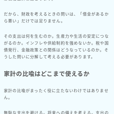
だから、財政を考えるときの問いは、「借金があるか
ら悪い」だけでは足りません。
その支出は何を生むのか。生産力や生活の安定につな
がるのか。インフレや供給制約を強めないか。税や国
債発行、金融政策との関係はどうなっているのか。そ
うした問いに分解して考える必要があります。
家計の比喩はどこまで使えるか
家計の比喩がまったく役に立たないわけではありませ
ん。
無駄な支出を避ける。将来への備えを考える。支出の