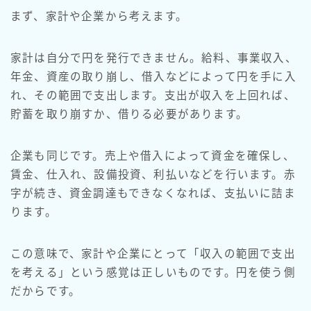
まず、家計や企業から考えます。
家計は自分で円を発行できません。給料、事業収入、
年金、資産の取り崩し、借入などによって円を手に入
れ、その範囲で支出します。支出が収入を上回れば、
貯蓄を取り崩すか、借りる必要があります。
企業も同じです。売上や借入によって資金を確保し、
賃金、仕入れ、設備投資、利払いなどを行います。赤
字が続き、資金調達もできなくなれば、支払いに詰ま
ります。
この意味で、家計や企業にとって「収入の範囲で支出
を考える」という感覚は正しいものです。円を使う側
だからです。