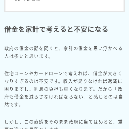
借金を家計で考えると不安になる
政府の借金の話を聞くと、家計の借金を思い浮かべる
人は多いと思います。
住宅ローンやカードローンで考えれば、借金が大きく
なりすぎるのは不安です。収入が足りなければ返済に
困りますし、利息の負担も重くなります。だから「政
府も借金を減らさなければならない」と感じるのは自
然です。
しかし、この直感をそのまま政府に当てはめると、重