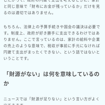
したがって、政府の円建て支出を考えるときに、家計
と同じ意味で「財布にお金が残っているか」だけを見
るのは適切ではありません。
もちろん、法律上の予算手続きや国会の議決は必要で
す。制度上、政府が好き勝手に支出できるわけではあ
りません。ここで言っているのは、家計の給料や企業
の売上のような意味で、税収が事前に手元になければ
円建て支出がまったくできない、という話ではないと
いうことです。
「財源がない」は何を意味しているの
か
ニュースでは「財源が足りない」という言い方がよく