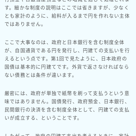
す。細かな制度の説明はここでは省きますが、少なく
とも家計のように、給料が入るまで円を作れない主体
ではありません。
ここで大事なのは、政府と日本銀行を含む制度全体
が、自国通貨である円を発行し、円建ての支払いを行
えるという点です。第1回で見たように、日本政府の
国債は基本的に円建てです。外貨で返さなければなら
ない債務とは条件が違います。
厳密には、政府が単独で紙幣を刷って支払うという意
味ではありません。国債発行、政府預金、日本銀行、
民間銀行の決済を含む制度全体として、円建ての支払
いが成立する、ということです。