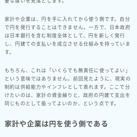
要な違いを見落とします。
家計や企業は、円を手に入れてから使う側です。自分
で円を発行することはできません。一方で、日本政府
は日本銀行を含む制度全体として、円を新しく発行
し、円建ての支払いを成立させる仕組みを持っていま
す。
もちろん、これは「いくらでも無責任に使ってよい」
という意味ではありません。前回見たように、現実の
制約は供給能力やインフレとして表れます。ここで分
けたいのは、家計の資金繰りと、政府の円建て支出を
同じものとして扱ってよいのか、という点です。
家計や企業は円を使う側である