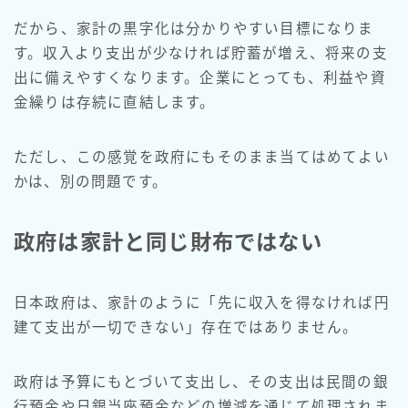
だから、家計の黒字化は分かりやすい目標になりま
す。収入より支出が少なければ貯蓄が増え、将来の支
出に備えやすくなります。企業にとっても、利益や資
金繰りは存続に直結します。
ただし、この感覚を政府にもそのまま当てはめてよい
かは、別の問題です。
政府は家計と同じ財布ではない
日本政府は、家計のように「先に収入を得なければ円
建て支出が一切できない」存在ではありません。
政府は予算にもとづいて支出し、その支出は民間の銀
行預金や日銀当座預金などの増減を通じて処理されま