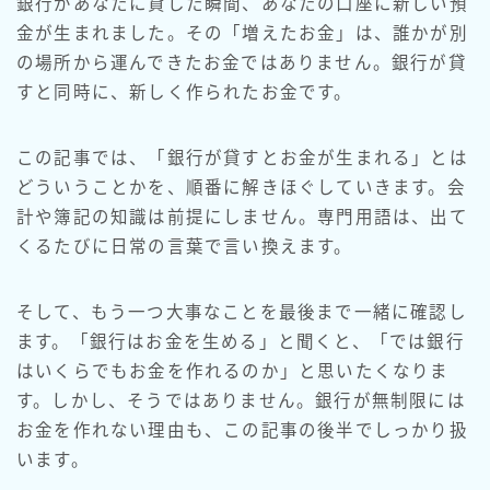
銀行があなたに貸した瞬間、あなたの口座に新しい預
金が生まれました。その「増えたお金」は、誰かが別
の場所から運んできたお金ではありません。銀行が貸
すと同時に、新しく作られたお金です。
この記事では、「銀行が貸すとお金が生まれる」とは
どういうことかを、順番に解きほぐしていきます。会
計や簿記の知識は前提にしません。専門用語は、出て
くるたびに日常の言葉で言い換えます。
そして、もう一つ大事なことを最後まで一緒に確認し
ます。「銀行はお金を生める」と聞くと、「では銀行
はいくらでもお金を作れるのか」と思いたくなりま
す。しかし、そうではありません。銀行が無制限には
お金を作れない理由も、この記事の後半でしっかり扱
います。