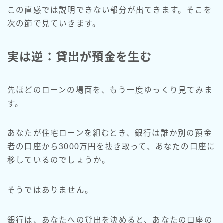
この直感では説明できない部分が出てきます。そこを
次の節で見ていきます。
実は逆：貸出が預金を生む
先ほどのローンの場面を、もう一度ゆっくり見てみま
す。
あなたが住宅ローンを組むとき、銀行は誰か別の預金
者の口座から3000万円を抜き取って、あなたの口座に
移しているのでしょうか。
そうではありません。
銀行は、あなたへの貸出を決めると、あなたの口座の