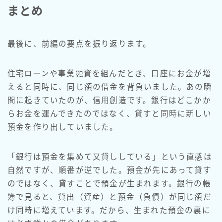
まとめ
最後に、前編の要点を振り返ります。
住宅ローンや事業融資を組んだとき、口座にお金が増
えると同時に、同じ額の借金を背負いました。あの瞬
間に起きていたのが、信用創造です。銀行はどこかか
らお金を運んできたのではなく、貸すと同時に新しい
預金を作り出していました。
「銀行は預金を集めて又貸ししている」という直感は
自然ですが、順番が逆でした。預金が先にあって貸す
のではなく、貸すことで預金が生まれます。銀行の帳
簿で見ると、貸出（資産）と預金（負債）が同じ額だ
け同時に増えています。だから、生まれた預金の裏に