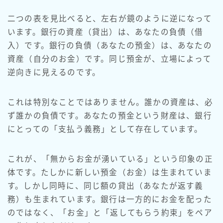
二つの表を見比べると、左右が鏡のように逆になって
います。銀行の資産（貸出）は、あなたの負債（借
入）です。銀行の負債（あなたの預金）は、あなたの
資産（自分のお金）です。同じ預金が、立場によって
逆向きに見えるのです。
これは特別なことではありません。誰かの資産は、必
ず誰かの負債です。あなたの預金という財産は、銀行
にとっての「支払う義務」として存在しています。
これが、「無からお金が湧いている」という印象の正
体です。たしかに新しい預金（お金）は生まれていま
す。しかし同時に、同じ額の貸出（あなたが返す義
務）も生まれています。銀行は一方的にお金を配った
のではなく、「お金」と「返してもらう約束」をペア