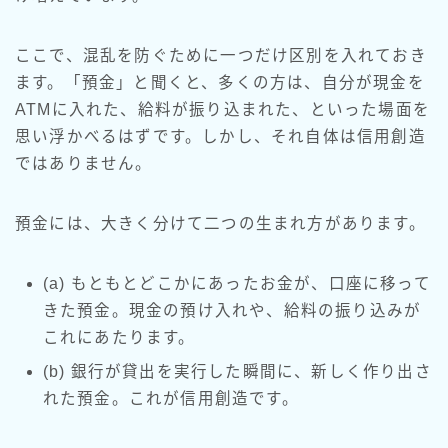
ここで、混乱を防ぐために一つだけ区別を入れておき
ます。「預金」と聞くと、多くの方は、自分が現金を
ATMに入れた、給料が振り込まれた、といった場面を
思い浮かべるはずです。しかし、それ自体は信用創造
ではありません。
預金には、大きく分けて二つの生まれ方があります。
(a) もともとどこかにあったお金が、口座に移って
きた預金。現金の預け入れや、給料の振り込みが
これにあたります。
(b) 銀行が貸出を実行した瞬間に、新しく作り出さ
れた預金。これが信用創造です。