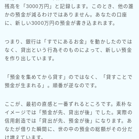
残高を「3000万円」と記録します。このとき、他の誰
かの預金が減るわけではありません。あなたの口座
に、新しい3000万円の預金が書き込まれます。
つまり、銀行は「すでにあるお金」を動かしたのでは
なく、貸出という行為そのものによって、新しい預金
を作り出しています。
「預金を集めてから貸す」のではなく、「貸すことで
預金が生まれる」。順番が逆なのです。
ここが、最初の直感と一番ずれるところです。素朴な
イメージでは「預金が先、貸出が後」でした。実際の
信用創造では「貸出が先、預金が後」になります。あ
なたが借りた瞬間に、世の中の預金の総額がその分だ
け増えています。