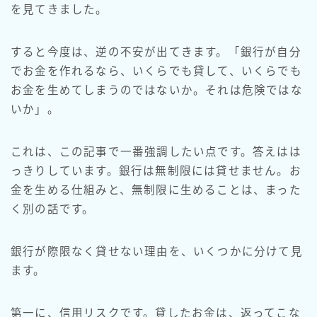
を見てきました。
すると今度は、逆の不安が出てきます。「銀行が自分
でお金を作れるなら、いくらでも貸して、いくらでも
お金を生めてしまうのではないか。それは危険ではな
いか」。
これは、この記事で一番強調したい点です。答えはは
っきりしています。銀行は無制限には貸せません。お
金を生める仕組みと、無制限に生めることは、まった
く別の話です。
銀行が際限なく貸せない理由を、いくつかに分けて見
ます。
第一に、信用リスクです。貸したお金は、返ってこな