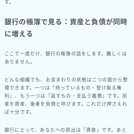
す。
銀行の帳簿で見る：資産と負債が同時
に増える
ここで一度だけ、銀行の帳簿の話をします。難しくは
ありません。
どんな組織でも、お金まわりの状態は二つの面から整
理できます。一つは「持っているもの・受け取る権
利」、もう一つは「返すもの・支払う義務」です。前
者を資産、後者を負債と呼びます。これだけ押さえれ
ば十分です。
銀行にとって、あなたへの貸出は「資産」です。あと