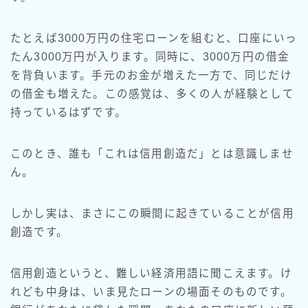
たとえば3000万円の住宅ローンを組むと、口座にいっ
たん3000万円が入ります。同時に、3000万円の借金
を背負います。手元のお金が増えた一方で、同じだけ
の借金も増えた。この感覚は、多くの人が経験として
持っているはずです。
このとき、誰も「これは信用創造だ」とは意識しませ
ん。
しかし実は、まさにこの瞬間に起きていることが信用
創造です。
信用創造というと、難しい経済用語に聞こえます。け
れども中身は、いま見たローンの場面そのものです。