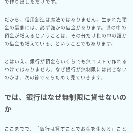
で作り出しただけです。
だから、信用創造は魔法ではありません。生まれた預
金の裏側には、必ず誰かの借金があります。世の中の
預金が増えるということは、その分だけ世の中の誰か
の借金も増えている、ということでもあります。
とはいえ、銀行が預金をいくらでも無コストで作れる
わけではありません。なぜ銀行が無制限には貸せない
のかは、次の節であらためて見ていきます。
では、銀行はなぜ無制限に貸せないの
か
ここまでで、「銀行は貸すことでお金を生める」こと