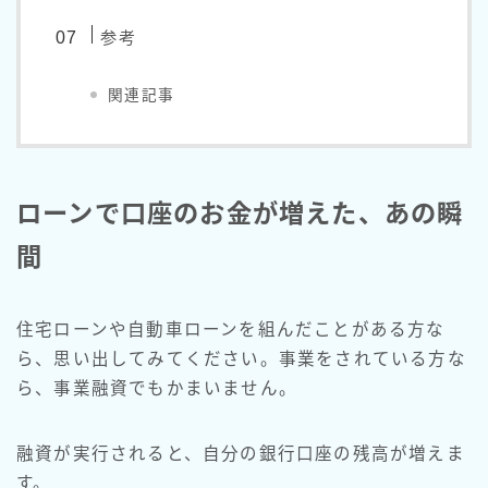
参考
関連記事
ローンで口座のお金が増えた、あの瞬
間
住宅ローンや自動車ローンを組んだことがある方な
ら、思い出してみてください。事業をされている方な
ら、事業融資でもかまいません。
融資が実行されると、自分の銀行口座の残高が増えま
す。