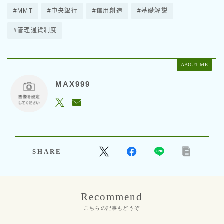
#MMT
#中央銀行
#信用創造
#基礎解説
#管理通貨制度
ABOUT ME
MAX999
SHARE
Recommend
こちらの記事もどうぞ