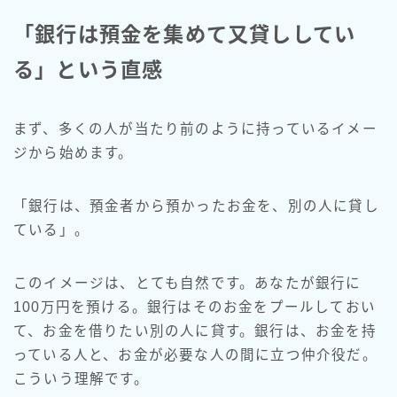
「銀行は預金を集めて又貸ししてい
る」という直感
まず、多くの人が当たり前のように持っているイメー
ジから始めます。
「銀行は、預金者から預かったお金を、別の人に貸し
ている」。
このイメージは、とても自然です。あなたが銀行に
100万円を預ける。銀行はそのお金をプールしておい
て、お金を借りたい別の人に貸す。銀行は、お金を持
っている人と、お金が必要な人の間に立つ仲介役だ。
こういう理解です。