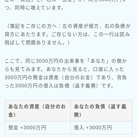
つ、同時に増えています。
（簿記をご存じの方へ：左の資産が借方、右の負債が
貸方にあたります。ご存じない方は、この一行は読み
飛ばして問題ありません。）
ここで、同じ3000万円の出来事を「あなた」の側か
らも見てみます。あなたから見ると、口座に入った
3000万円の預金は資産（自分のお金）であり、背負
った3000万円の借入は負債（返す義務）です。
あなたの資産（自分のお
あなたの負債（返す義
金）
務）
預金 +3000万円
借入 +3000万円