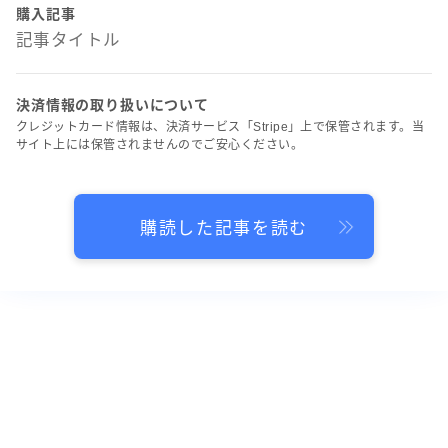
購入記事
記事タイトル
決済情報の取り扱いについて
クレジットカード情報は、決済サービス「Stripe」上で保管されます。当
サイト上には保管されませんのでご安心ください。
購読した記事を読む