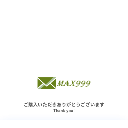
ご購入いただきありがとうございます
Thank you!